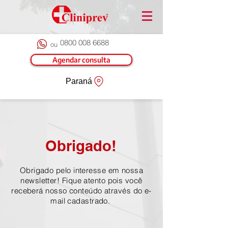
0800 008 6688
ou
Agendar consulta
Paraná
Obrigado!
Obrigado pelo interesse em nossa
newsletter! Fique atento pois você
receberá nosso conteúdo através do e-
mail cadastrado.