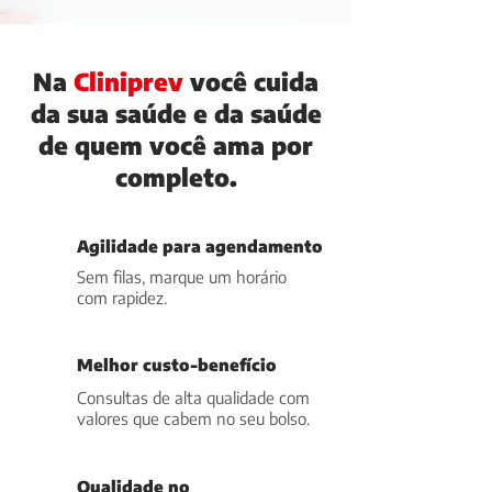
Na
Cliniprev
você cuida
da sua saúde e da saúde
de quem você ama por
completo.
Agilidade para agendamento
Sem filas, marque um horário
com rapidez.
Melhor custo-benefício
Consultas de alta qualidade com
valores que cabem no seu bolso.
Qualidade no