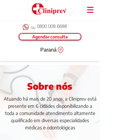
0800 008 6688
ou
Agendar consulta
Paraná
Sobre nós
Atuando há mais de 20 anos, a Cliniprev está
presente em 6 cidades disponibilizando a
toda a comunidade atendimento altamente
qualificado em diversas especialidades
médicas e odontológicas