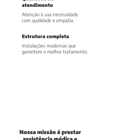
atendimento
Atenção à sua necessidade
com qualidade e empatia.
Estrutura completa
Instalações modernas que
garantem o melhor tratamento.
Nossa missão é prestar
assistência médica e